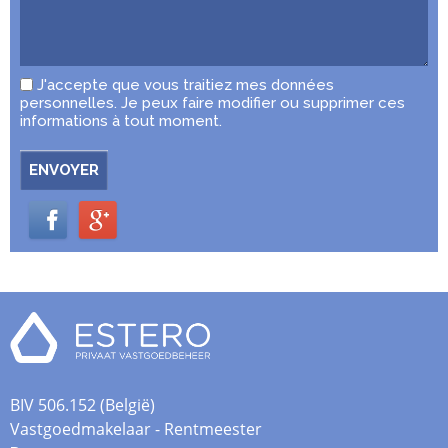
J'accepte que vous traitiez mes données
personnelles. Je peux faire modifier ou supprimer ces
informations à tout moment.
ENVOYER
BIV 506.152 (België)
Vastgoedmakelaar - Rentmeester