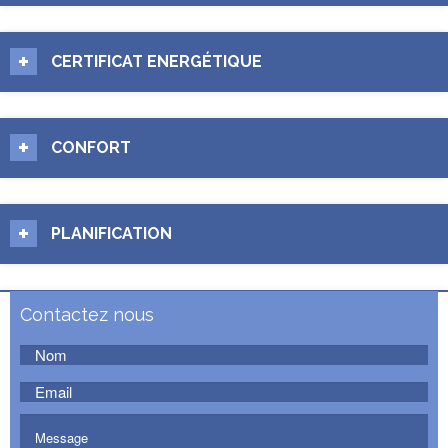
CERTIFICAT ENERGÉTIQUE
CONFORT
PLANIFICATION
Contactez nous