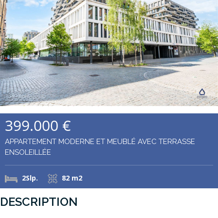
399.000 €
APPARTEMENT MODERNE ET MEUBLÉ AVEC TERRASSE
ENSOLEILLÉE
2Slp.
82 m2
DESCRIPTION