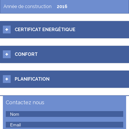
Année de construction
2016
CERTIFICAT ENERGÉTIQUE
CONFORT
PLANIFICATION
Contactez nous