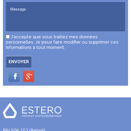
J'accepte que vous traitiez mes données
personnelles. Je peux faire modifier ou supprimer ces
informations à tout moment.
ENVOYER
BIV 506.152 (België)