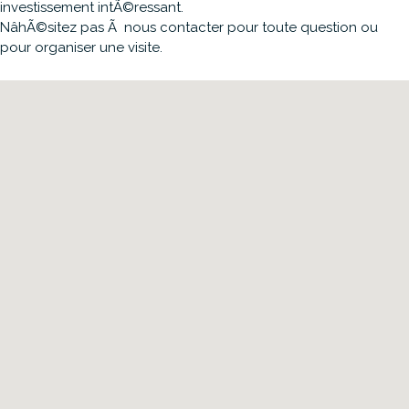
investissement intÃ©ressant.
NâhÃ©sitez pas Ã nous contacter pour toute question ou
pour organiser une visite.