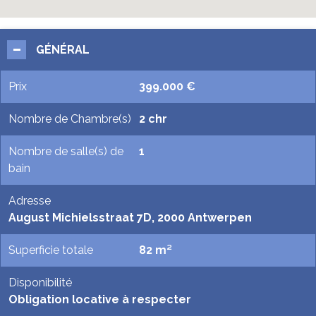
GÉNÉRAL
Prix
399.000 €
Nombre de Chambre(s)
2 chr
Nombre de salle(s) de
1
bain
Adresse
August Michielsstraat 7D, 2000 Antwerpen
Superficie totale
82 m²
Disponibilité
Obligation locative à respecter