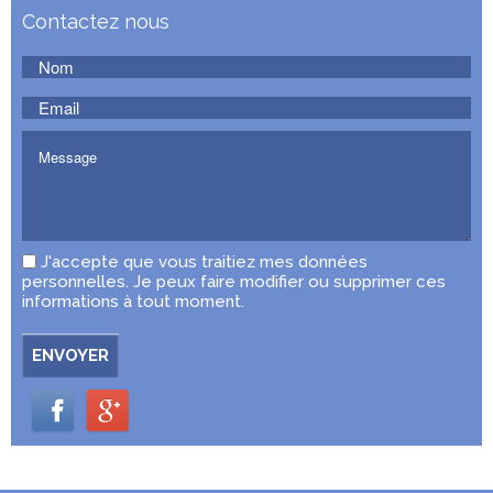
Contactez nous
J'accepte que vous traitiez mes données
personnelles. Je peux faire modifier ou supprimer ces
informations à tout moment.
ENVOYER