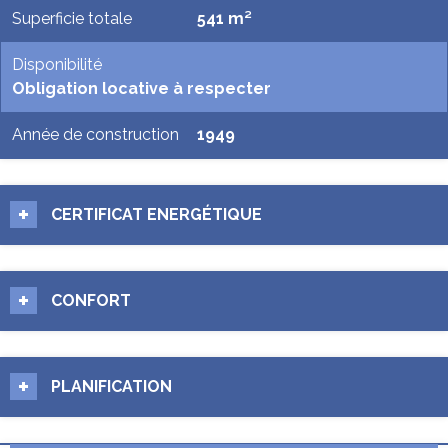
Superficie totale
541 m²
Disponibilité
Obligation locative à respecter
Année de construction
1949
CERTIFICAT ENERGÉTIQUE
CONFORT
PLANIFICATION